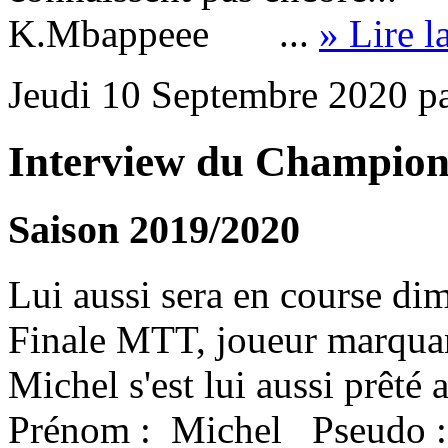
K.Mbappeee ...
» Lire l
Jeudi 10 Septembre 2020 p
Interview du Champion
Saison 2019/2020
Lui aussi sera en course di
Finale MTT, joueur marquan
Michel s'est lui aussi prêté
Prénom : Michel Pseud