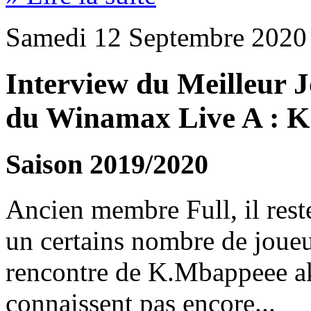
Samedi 12 Septembre 2020 
Interview du Meilleur 
du Winamax Live A : 
Saison 2019/2020
Ancien membre Full, il rest
un certains nombre de joueu
rencontre de K.Mbappeee ak
connaissent pas encore..