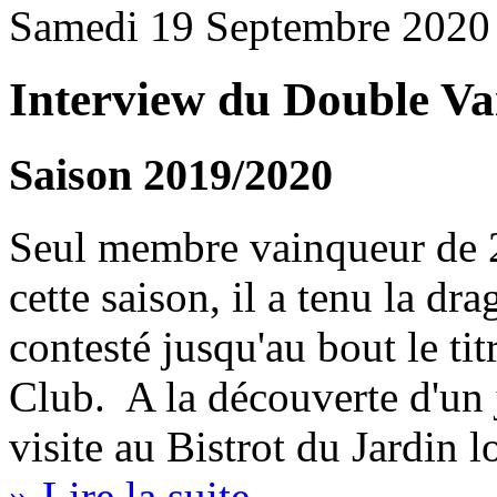
Samedi 19 Septembre 2020 
Interview du Double V
Saison 2019/2020
Seul membre vainqueur de
cette saison, il a tenu la d
contesté jusqu'au bout le ti
Club. A la découverte d'un 
visite au Bistrot du Jardin 
» Lire la suite