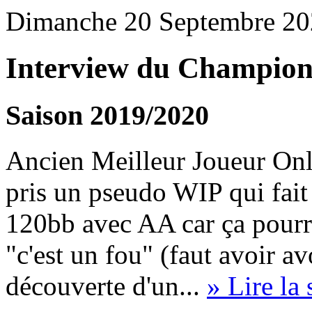
Dimanche 20 Septembre 20
Interview du Champion 
Saison 2019/2020
Ancien Meilleur Joueur Onlin
pris un pseudo WIP qui fait 
120bb avec AA car ça pourra
"c'est un fou" (faut avoir avo
découverte d'un...
» Lire la 