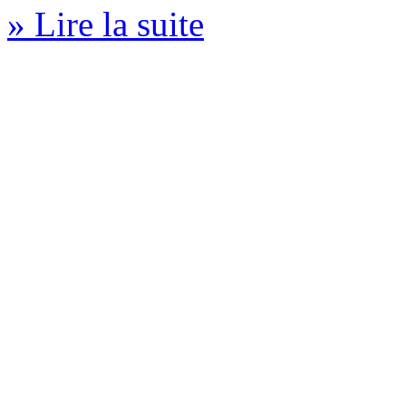
» Lire la suite