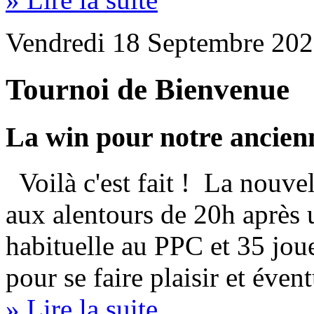
Vendredi 18 Septembre 202
Tournoi de Bienvenue
La win pour notre ancienn
Voilà c'est fait ! La nouvell
aux alentours de 20h après
habituelle au PPC et 35 jou
pour se faire plaisir et éven
» Lire la suite